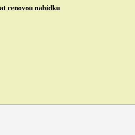
tat cenovou nabídku