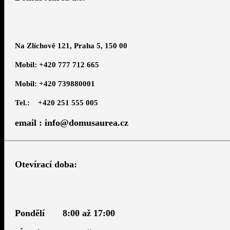
Na Zlíchově 121, Praha 5, 150 00
Mobil: +420 777 712 665
Mobil: +420 739880001
Tel.: +420 251 555 005
email : info@domusaurea.cz
Otevírací doba:
Pondělí 8:00 až 17:00